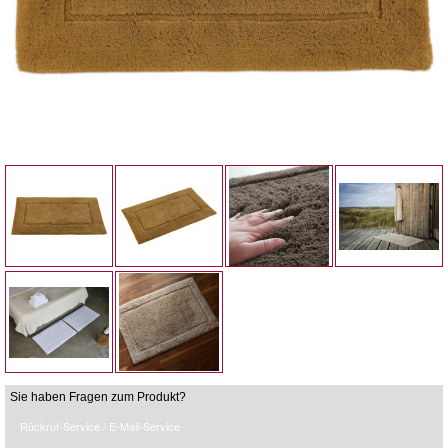
Sie haben Fragen zum Produkt?
Rückruf-Service / E-Mail-Service