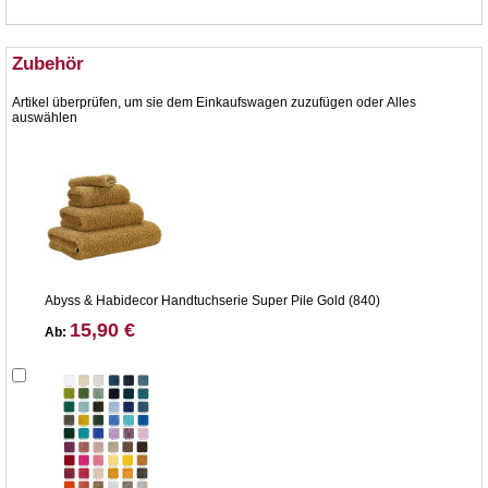
Zubehör
Artikel überprüfen, um sie dem Einkaufswagen zuzufügen oder
Alles
auswählen
Abyss & Habidecor Handtuchserie Super Pile Gold (840)
15,90 €
Ab: