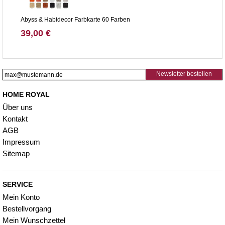
Abyss & Habidecor Farbkarte 60 Farben
39,00 €
Newsletter bestellen
HOME ROYAL
Über uns
Kontakt
AGB
Impressum
Sitemap
SERVICE
Mein Konto
Bestellvorgang
Mein Wunschzettel