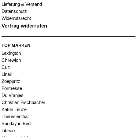
Lieferung & Versand
Datenschutz
Widerrufsrecht
Vertrag widerrufen
TOP MARKEN
Lexington
Chilewich
Culti
Linari
Zoeppritz
Formesse
Dr. Vranjes
Christian Fischbacher
Katrin Leuze
Theresienthal
Sunday in Bed
Libeco