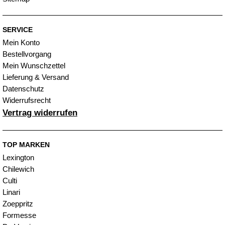
SERVICE
Mein Konto
Bestellvorgang
Mein Wunschzettel
Lieferung & Versand
Datenschutz
Widerrufsrecht
Vertrag widerrufen
TOP MARKEN
Lexington
Chilewich
Culti
Linari
Zoeppritz
Formesse