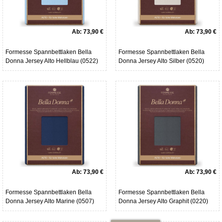
Ab:
73,90 €
Ab:
73,90 €
Formesse Spannbettlaken Bella
Formesse Spannbettlaken Bella
Donna Jersey Alto Hellblau (0522)
Donna Jersey Alto Silber (0520)
Ab:
73,90 €
Ab:
73,90 €
Formesse Spannbettlaken Bella
Formesse Spannbettlaken Bella
Donna Jersey Alto Marine (0507)
Donna Jersey Alto Graphit (0220)