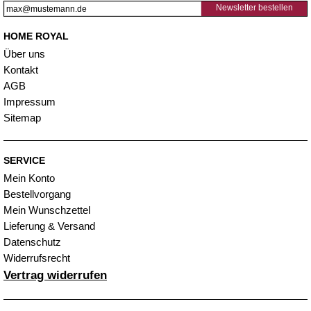
Newsletter bestellen
HOME ROYAL
Über uns
Kontakt
AGB
Impressum
Sitemap
SERVICE
Mein Konto
Bestellvorgang
Mein Wunschzettel
Lieferung & Versand
Datenschutz
Widerrufsrecht
Vertrag widerrufen