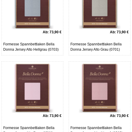
Ab:
73,90 €
Ab:
73,90 €
Formesse Spannbettlaken Bella
Formesse Spannbettlaken Bella
Donna Jersey Alto Hellgrau (0703)
Donna Jersey Alto Grau (0701)
Ab:
73,90 €
Ab:
73,90 €
Formesse Spannbettlaken Bella
Formesse Spannbettlaken Bella