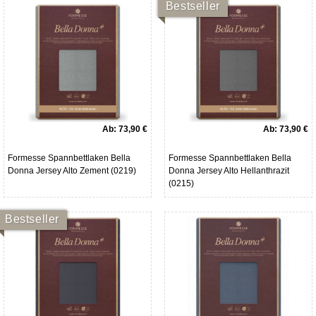
Bestseller
Ab:
73,90 €
Ab:
73,90 €
Formesse Spannbettlaken Bella
Formesse Spannbettlaken Bella
Donna Jersey Alto Zement (0219)
Donna Jersey Alto Hellanthrazit
(0215)
Bestseller