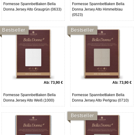
Formesse Spannbettlaken Bella
Formesse Spannbettlaken Bella
Donna Jersey Alto Graugrün (0633)
Donna Jersey Alto Himmelblau
(0523)
Bestseller
Bestseller
Ab:
73,90 €
Ab:
73,90 €
Formesse Spannbettlaken Bella
Formesse Spannbettlaken Bella
Donna Jersey Alto Weiß (1000)
Donna Jersey Alto Perlgrau (0710)
Bestseller