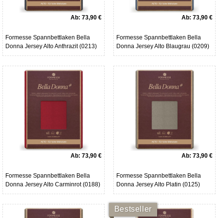
Ab:
73,90 €
Ab:
73,90 €
Formesse Spannbettlaken Bella
Formesse Spannbettlaken Bella
Donna Jersey Alto Anthrazit (0213)
Donna Jersey Alto Blaugrau (0209)
Ab:
73,90 €
Ab:
73,90 €
Formesse Spannbettlaken Bella
Formesse Spannbettlaken Bella
Donna Jersey Alto Carminrot (0188)
Donna Jersey Alto Platin (0125)
Bestseller