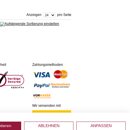
Anzeigen
pro Seite
heit
Zahlungsmethoden
Wir versenden mit
ptieren
ABLEHNEN
ANPASSEN