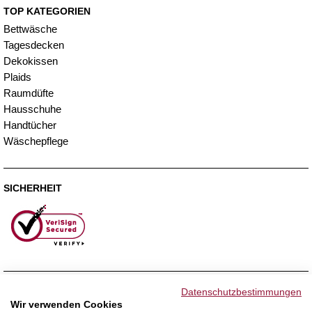
TOP KATEGORIEN
Bettwäsche
Tagesdecken
Dekokissen
Plaids
Raumdüfte
Hausschuhe
Handtücher
Wäschepflege
SICHERHEIT
ZAHLUNGSMETHODEN
Datenschutzbestimmungen
Wir verwenden Cookies