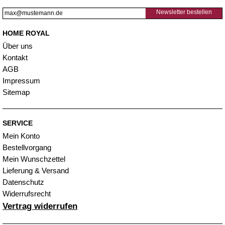
Newsletter bestellen
HOME ROYAL
Über uns
Kontakt
AGB
Impressum
Sitemap
SERVICE
Mein Konto
Bestellvorgang
Mein Wunschzettel
Lieferung & Versand
Datenschutz
Widerrufsrecht
Vertrag widerrufen