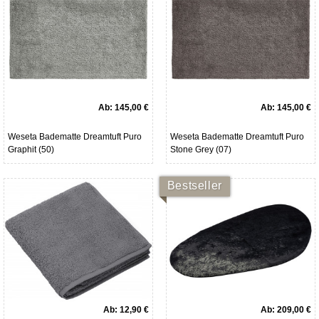
Ab:
145,00 €
Ab:
145,00 €
Weseta Badematte Dreamtuft Puro
Weseta Badematte Dreamtuft Puro
Graphit (50)
Stone Grey (07)
Bestseller
Ab:
12,90 €
Ab:
209,00 €