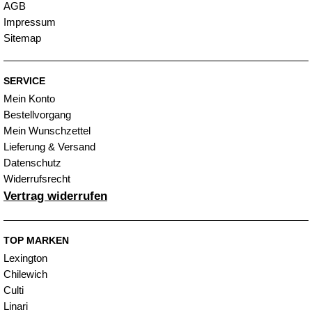
AGB
Impressum
Sitemap
SERVICE
Mein Konto
Bestellvorgang
Mein Wunschzettel
Lieferung & Versand
Datenschutz
Widerrufsrecht
Vertrag widerrufen
TOP MARKEN
Lexington
Chilewich
Culti
Linari