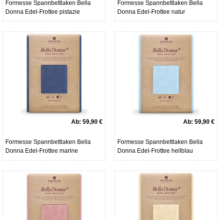
Formesse Spannbettlaken Bella
Formesse Spannbettlaken Bella
Donna Edel-Frottee pistazie
Donna Edel-Frottee natur
Ab:
59,90 €
Ab:
59,90 €
Formesse Spannbettlaken Bella
Formesse Spannbettlaken Bella
Donna Edel-Frottee marine
Donna Edel-Frottee hellblau