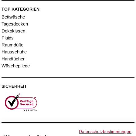
TOP KATEGORIEN
Bettwäsche
Tagesdecken
Dekokissen
Plaids
Raumdüfte
Hausschuhe
Handtücher
Wäschepflege
SICHERHEIT
ZAHLUNGSMETHODEN
Datenschutzbestimmungen