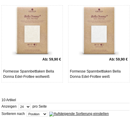
Ab:
59,90 €
Ab:
59,90 €
Formesse Spannbettlaken Bella
Formesse Spannbettlaken Bella
Donna Edel-Frottee wollweiß
Donna Edel-Frottee weiß
10 Artikel
Anzeigen
pro Seite
Sortieren nach