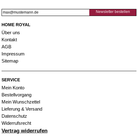
Newsletter bestellen
HOME ROYAL
Über uns
Kontakt
AGB
Impressum
Sitemap
SERVICE
Mein Konto
Bestellvorgang
Mein Wunschzettel
Lieferung & Versand
Datenschutz
Widerrufsrecht
Vertrag widerrufen