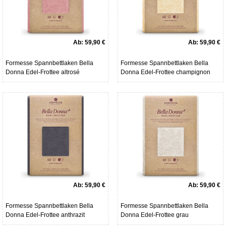
Ab:
59,90 €
Ab:
59,90 €
Formesse Spannbettlaken Bella
Formesse Spannbettlaken Bella
Donna Edel-Frottee altrosé
Donna Edel-Frottee champignon
Ab:
59,90 €
Ab:
59,90 €
Formesse Spannbettlaken Bella
Formesse Spannbettlaken Bella
Donna Edel-Frottee anthrazit
Donna Edel-Frottee grau