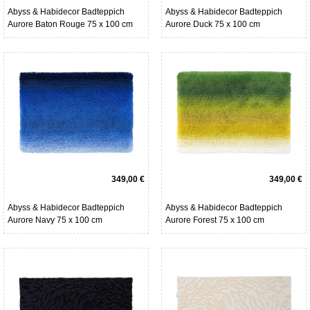
Abyss & Habidecor Badteppich
Abyss & Habidecor Badteppich
Aurore Baton Rouge 75 x 100 cm
Aurore Duck 75 x 100 cm
349,00 €
349,00 €
Abyss & Habidecor Badteppich
Abyss & Habidecor Badteppich
Aurore Navy 75 x 100 cm
Aurore Forest 75 x 100 cm