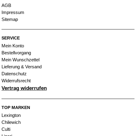
AGB
Impressum
Sitemap
SERVICE
Mein Konto
Bestellvorgang
Mein Wunschzettel
Lieferung & Versand
Datenschutz
Widerrufsrecht
Vertrag widerrufen
TOP MARKEN
Lexington
Chilewich
Culti