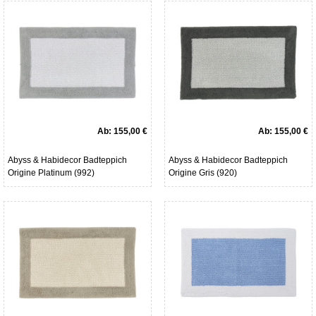
Ab:
155,00 €
Ab:
155,00 €
Abyss & Habidecor Badteppich
Abyss & Habidecor Badteppich
Origine Platinum (992)
Origine Gris (920)