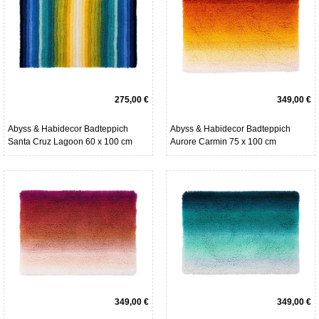
275,00 €
349,00 €
Abyss & Habidecor Badteppich
Abyss & Habidecor Badteppich
Santa Cruz Lagoon 60 x 100 cm
Aurore Carmin 75 x 100 cm
349,00 €
349,00 €