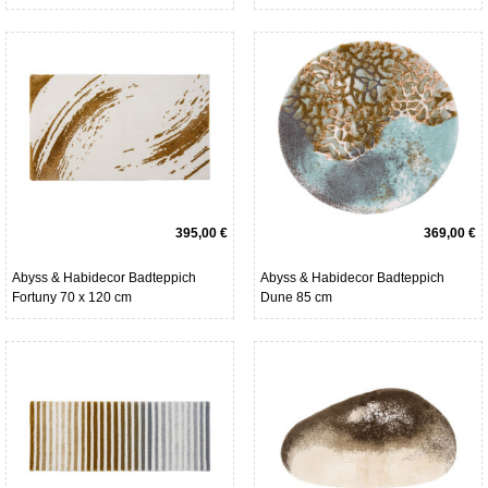
395,00 €
369,00 €
Abyss & Habidecor Badteppich
Abyss & Habidecor Badteppich
Fortuny 70 x 120 cm
Dune 85 cm