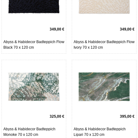
349,00 €
349,00 €
Abyss & Habidecor Badteppich Flow
Abyss & Habidecor Badteppich Flow
Black 70 x 120 cm
Ivory 70 x 120 cm
325,00 €
395,00 €
Abyss & Habidecor Badteppich
Abyss & Habidecor Badteppich
Monoke 70 x 120 cm
Lipari 70 x 120 cm