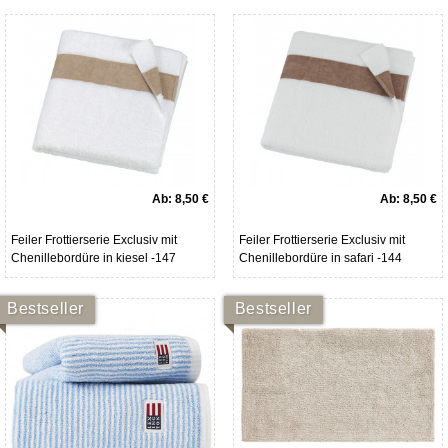
Ab:
8,50 €
Ab:
8,50 €
Feiler Frottierserie Exclusiv mit
Feiler Frottierserie Exclusiv mit
Chenillebordüre in kiesel -147
Chenillebordüre in safari -144
Bestseller
Bestseller