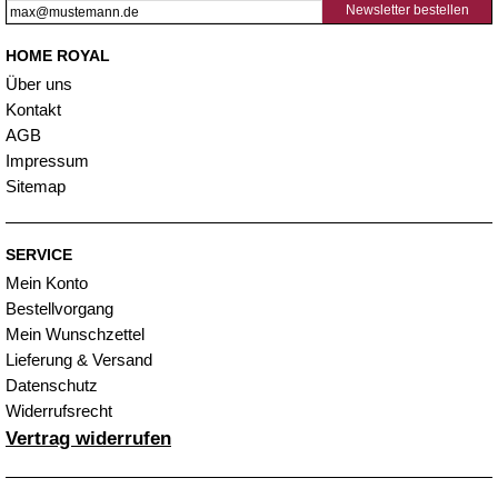
Newsletter bestellen
HOME ROYAL
Über uns
Kontakt
AGB
Impressum
Sitemap
SERVICE
Mein Konto
Bestellvorgang
Mein Wunschzettel
Lieferung & Versand
Datenschutz
Widerrufsrecht
Vertrag widerrufen