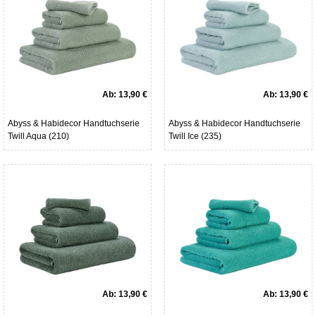
Ab:
13,90 €
Ab:
13,90 €
Abyss & Habidecor Handtuchserie
Abyss & Habidecor Handtuchserie
Twill Aqua (210)
Twill Ice (235)
Ab:
13,90 €
Ab:
13,90 €