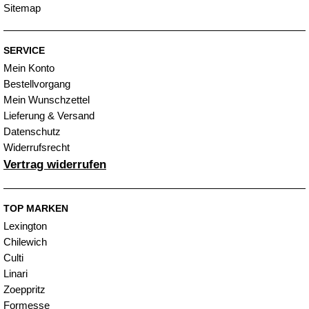
Sitemap
SERVICE
Mein Konto
Bestellvorgang
Mein Wunschzettel
Lieferung & Versand
Datenschutz
Widerrufsrecht
Vertrag widerrufen
TOP MARKEN
Lexington
Chilewich
Culti
Linari
Zoeppritz
Formesse