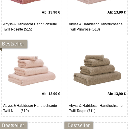
Ab:
13,90 €
Ab:
13,90 €
Abyss & Habidecor Handtuchserie
Abyss & Habidecor Handtuchserie
Twill Rosette (515)
Twill Primrose (518)
Bestseller
Ab:
13,90 €
Ab:
13,90 €
Abyss & Habidecor Handtuchserie
Abyss & Habidecor Handtuchserie
Twill Nude (610)
Twill Taupe (711)
Bestseller
Bestseller