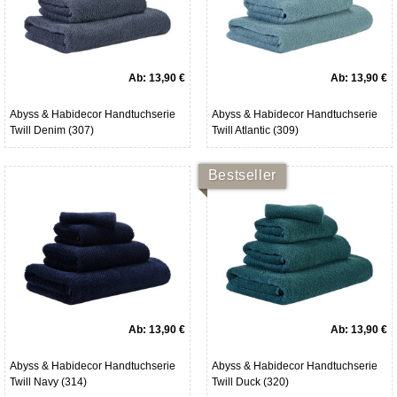
Ab:
13,90 €
Ab:
13,90 €
Abyss & Habidecor Handtuchserie
Abyss & Habidecor Handtuchserie
Twill Denim (307)
Twill Atlantic (309)
Bestseller
Ab:
13,90 €
Ab:
13,90 €
Abyss & Habidecor Handtuchserie
Abyss & Habidecor Handtuchserie
Twill Navy (314)
Twill Duck (320)