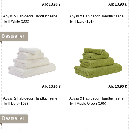
Ab:
13,90 €
Ab:
13,90 €
Abyss & Habidecor Handtuchserie
Abyss & Habidecor Handtuchserie
Twill White (100)
Twill Ecru (101)
Bestseller
Ab:
13,90 €
Ab:
13,90 €
Abyss & Habidecor Handtuchserie
Abyss & Habidecor Handtuchserie
Twill Ivory (103)
Twill Apple Green (165)
Bestseller