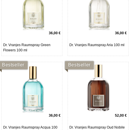
36,00 €
36,00 €
Dr. Vranjes Raumspray Green
Dr. Vranjes Raumspray Aria 100 ml
Flowers 100 ml
Bestseller
Bestseller
36,00 €
52,00 €
Dr. Vranjes Raumspray Acqua 100
Dr. Vranjes Raumspray Oud Nobile