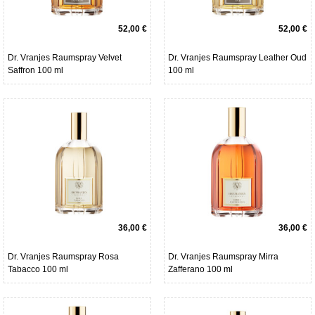
52,00 €
52,00 €
Dr. Vranjes Raumspray Velvet
Dr. Vranjes Raumspray Leather Oud
Saffron 100 ml
100 ml
36,00 €
36,00 €
Dr. Vranjes Raumspray Rosa
Dr. Vranjes Raumspray Mirra
Tabacco 100 ml
Zafferano 100 ml