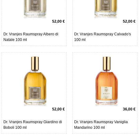
52,00 €
52,00 €
Dr. Vranjes Raumspray Albero di
Dr. Vranjes Raumspray Calvado's
Natale 100 ml
100 ml
52,00 €
36,00 €
Dr. Vranjes Raumspray Giardino di
Dr. Vranjes Raumspray Vaniglia
Boboli 100 ml
Mandarino 100 ml