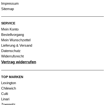
Impressum
Sitemap
SERVICE
Mein Konto
Bestellvorgang
Mein Wunschzettel
Lieferung & Versand
Datenschutz
Widerrufsrecht
Vertrag widerrufen
TOP MARKEN
Lexington
Chilewich
Culti
Linari
Zoeppritz