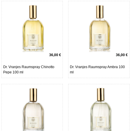
36,00 €
36,00 €
Dr. Vranjes Raumspray Chinotto
Dr. Vranjes Raumspray Ambra 100
Pepe 100 ml
ml