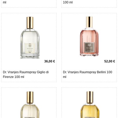
ml
100 ml
36,00 €
52,00 €
Dr. Vranjes Raumspray Giglio di
Dr. Vranjes Raumspray Bellini 100
Firenze 100 ml
ml