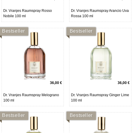
Dr. Vranjes Raumspray Rosso
Dr. Vranjes Raumspray Arancio Uva
Nobile 100 ml
Rossa 100 ml
Bestseller
Bestseller
36,00 €
36,00 €
Dr. Vranjes Raumspray Melograno
Dr. Vranjes Raumspray Ginger Lime
100 ml
100 ml
Bestseller
Bestseller