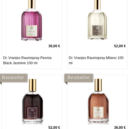
36,00 €
52,00 €
Dr. Vranjes Raumspray Peonia
Dr. Vranjes Raumspray Milano 100
Black Jasmine 100 ml
ml
Bestseller
Bestseller
52,00 €
36,00 €