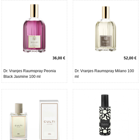
36,00 €
52,00 €
Dr. Vranjes Raumspray Peonia
Dr. Vranjes Raumspray Milano 100
Black Jasmine 100 ml
ml