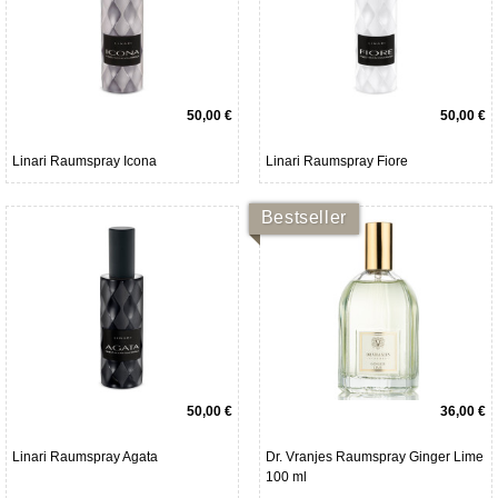
50,00 €
50,00 €
Linari Raumspray Icona
Linari Raumspray Fiore
Bestseller
50,00 €
36,00 €
Linari Raumspray Agata
Dr. Vranjes Raumspray Ginger Lime
100 ml