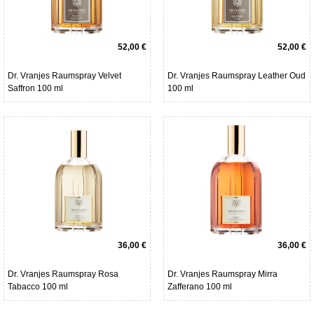
52,00 €
52,00 €
Dr. Vranjes Raumspray Velvet
Dr. Vranjes Raumspray Leather Oud
Saffron 100 ml
100 ml
36,00 €
36,00 €
Dr. Vranjes Raumspray Rosa
Dr. Vranjes Raumspray Mirra
Tabacco 100 ml
Zafferano 100 ml