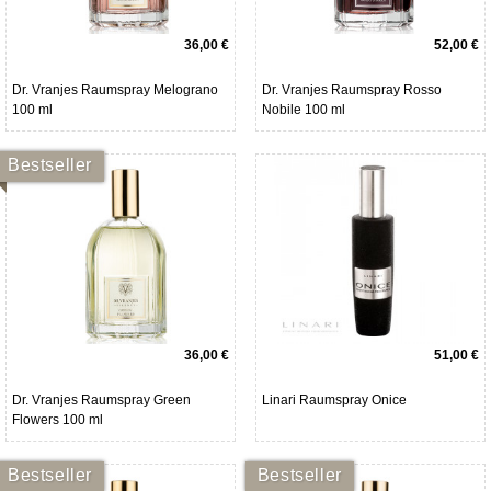
36,00 €
52,00 €
Dr. Vranjes Raumspray Melograno
Dr. Vranjes Raumspray Rosso
100 ml
Nobile 100 ml
Bestseller
36,00 €
51,00 €
Dr. Vranjes Raumspray Green
Linari Raumspray Onice
Flowers 100 ml
Bestseller
Bestseller