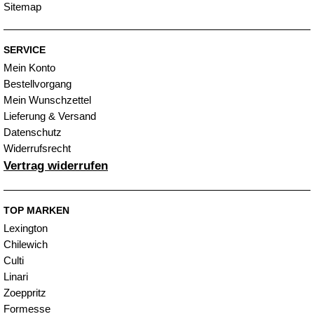
Sitemap
SERVICE
Mein Konto
Bestellvorgang
Mein Wunschzettel
Lieferung & Versand
Datenschutz
Widerrufsrecht
Vertrag widerrufen
TOP MARKEN
Lexington
Chilewich
Culti
Linari
Zoeppritz
Formesse