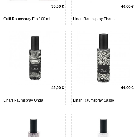
36,00 €
46,00 €
Culti Raumspray Era 100 ml
Linari Raumspray Ebano
46,00 €
46,00 €
Linari Raumspray Onda
Linari Raumspray Sasso