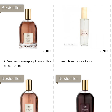
Bestseller
36,00 €
38,90 €
Dr. Vranjes Raumspray Arancio Uva
Linari Raumspray Avorio
Rossa 100 ml
Bestseller
Bestseller