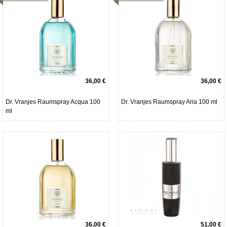
36,00 €
36,00 €
Dr. Vranjes Raumspray Acqua 100
Dr. Vranjes Raumspray Aria 100 ml
ml
36,00 €
51,00 €