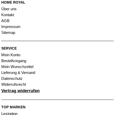
HOME ROYAL
Über uns
Kontakt
AGB
Impressum
Sitemap
SERVICE
Mein Konto
Bestellvorgang
Mein Wunschzettel
Lieferung & Versand
Datenschutz
Widerrufsrecht
Vertrag widerrufen
TOP MARKEN
Lexington