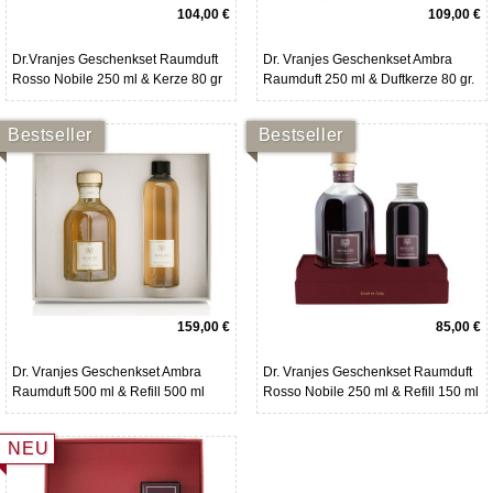
104,00 €
109,00 €
Dr.Vranjes Geschenkset Raumduft
Dr. Vranjes Geschenkset Ambra
Rosso Nobile 250 ml & Kerze 80 gr
Raumduft 250 ml & Duftkerze 80 gr.
Bestseller
Bestseller
159,00 €
85,00 €
Dr. Vranjes Geschenkset Ambra
Dr. Vranjes Geschenkset Raumduft
Raumduft 500 ml & Refill 500 ml
Rosso Nobile 250 ml & Refill 150 ml
NEU