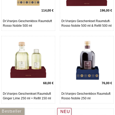
114,00 €
196,00 €
Dr.Vranjes Geschenkbox Raumduft
Dr.Vranjes Geschenkset Raumduft-
Rosso Nobile 500 ml
Rosso Nobile 500 ml & Refill 500 ml
68,00 €
76,00 €
Dr.Vranjes Geschenkset Raumduft
Dr.Vranjes Geschenkbox Raumduft
Ginger Lime 250 ml + Refill 150 ml
Rosso Nobile 250 ml
Bestseller
NEU