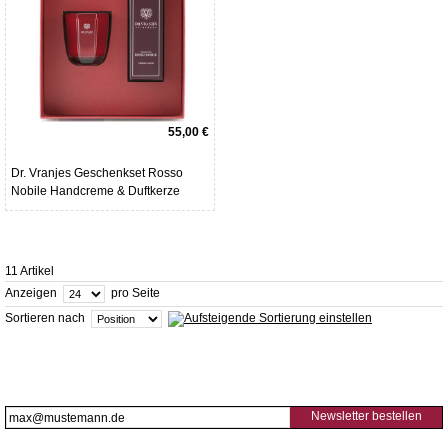
55,00 €
Dr. Vranjes Geschenkset Rosso
Nobile Handcreme & Duftkerze
11 Artikel
Anzeigen
pro Seite
Sortieren nach
Newsletter bestellen