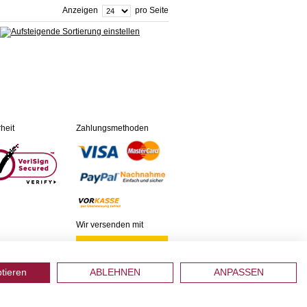
Anzeigen
pro Seite
heit
Zahlungsmethoden
Wir versenden mit
ptieren
ABLEHNEN
ANPASSEN