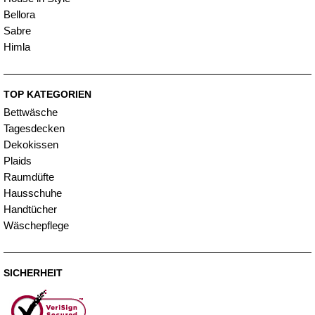
Bellora
Sabre
Himla
TOP KATEGORIEN
Bettwäsche
Tagesdecken
Dekokissen
Plaids
Raumdüfte
Hausschuhe
Handtücher
Wäschepflege
SICHERHEIT