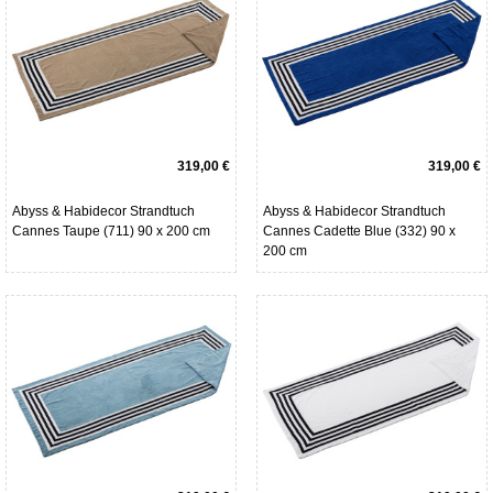
319,00 €
319,00 €
Abyss & Habidecor Strandtuch
Abyss & Habidecor Strandtuch
Cannes Taupe (711) 90 x 200 cm
Cannes Cadette Blue (332) 90 x
200 cm