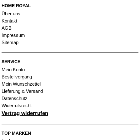
HOME ROYAL
Über uns
Kontakt
AGB
Impressum
Sitemap
SERVICE
Mein Konto
Bestellvorgang
Mein Wunschzettel
Lieferung & Versand
Datenschutz
Widerrufsrecht
Vertrag widerrufen
TOP MARKEN