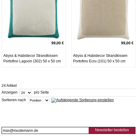
99,00 €
99,00 €
Abyss & Habidecor Strandkissen
Abyss & Habidecor Strandkissen
Portofino Lagoon (302) 50 x 50 cm
Portofino Ecru (101) 50 x 50 cm
24 Artikel
Anzeigen
pro Seite
Sortieren nach
Newsletter bestellen