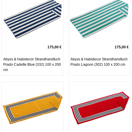
175,00 €
175,00 €
Abyss & Habidecor Strandhandtuch
Abyss & Habidecor Strandhandtuch
Prado Cadette Blue (332) 100 x 200
Prado Lagoon (302) 100 x 200 cm
cm