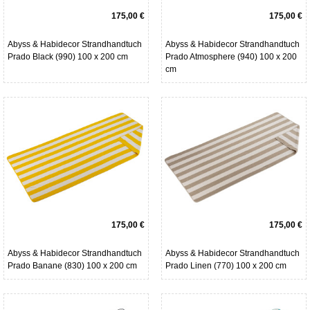
175,00 €
175,00 €
Abyss & Habidecor Strandhandtuch
Abyss & Habidecor Strandhandtuch
Prado Black (990) 100 x 200 cm
Prado Atmosphere (940) 100 x 200
cm
175,00 €
175,00 €
Abyss & Habidecor Strandhandtuch
Abyss & Habidecor Strandhandtuch
Prado Banane (830) 100 x 200 cm
Prado Linen (770) 100 x 200 cm