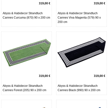
319,00 €
319,00 €
Abyss & Habidecor Strandtuch
Abyss & Habidecor Strandtuch
Cannes Curcuma (870) 90 x 200 cm
Cannes Viva Magenta (579) 90 x
200 cm
319,00 €
319,00 €
Abyss & Habidecor Strandtuch
Abyss & Habidecor Strandtuch
Cannes Forest (205) 90 x 200 cm
Cannes Black (990) 90 x 200 cm