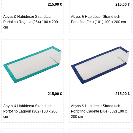
215,00 €
215,00 €
Abyss & Habidecor Strandtuch
Abyss & Habidecor Strandtuch
Portofino Regatta (364) 100 x 200
Portofino Ecru (101) 100 x 200 cm
cm
215,00 €
215,00 €
Abyss & Habidecor Strandtuch
Abyss & Habidecor Strandtuch
Portofino Lagoon (302) 100 x 200
Portofino Cadette Blue (332) 100 x
cm
200 cm