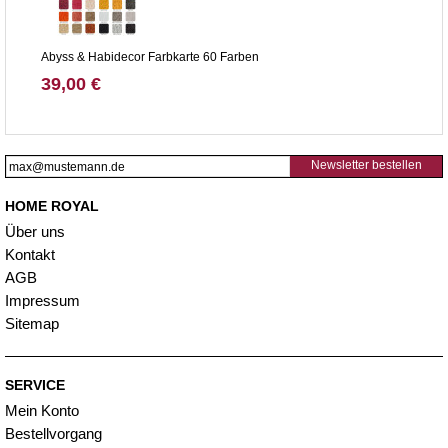
Abyss & Habidecor Farbkarte 60 Farben
39,00 €
Newsletter bestellen
HOME ROYAL
Über uns
Kontakt
AGB
Impressum
Sitemap
SERVICE
Mein Konto
Bestellvorgang