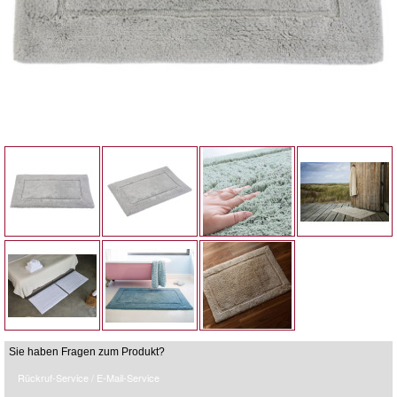
Sie haben Fragen zum Produkt?
Rückruf-Service / E-Mail-Service