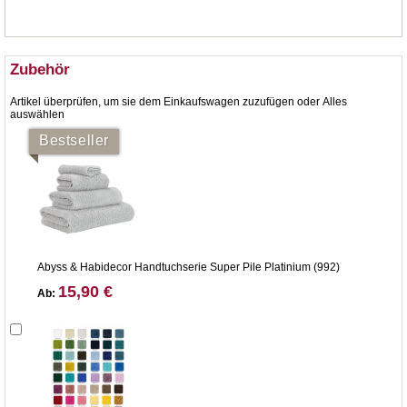
Zubehör
Artikel überprüfen, um sie dem Einkaufswagen zuzufügen oder
Alles
auswählen
Bestseller
Abyss & Habidecor Handtuchserie Super Pile Platinium (992)
15,90 €
Ab: