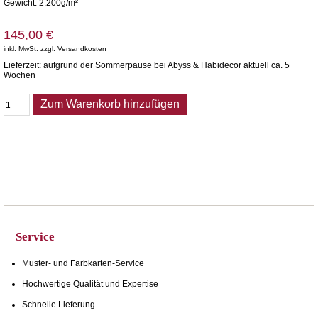
Gewicht: 2.200g/m²
145,00 €
inkl. MwSt. zzgl. Versandkosten
Lieferzeit: aufgrund der Sommerpause bei Abyss & Habidecor aktuell ca. 5
Wochen
Zum Warenkorb hinzufügen
Service
Muster- und Farbkarten-Service
Hochwertige Qualität und Expertise
Schnelle Lieferung