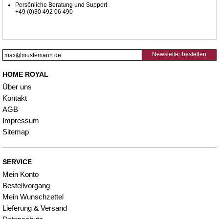
Persönliche Beratung und Support
+49 (0)30 492 06 490
Newsletter bestellen
HOME ROYAL
Über uns
Kontakt
AGB
Impressum
Sitemap
SERVICE
Mein Konto
Bestellvorgang
Mein Wunschzettel
Lieferung & Versand