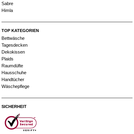
Sabre
Himla
TOP KATEGORIEN
Bettwäsche
Tagesdecken
Dekokissen
Plaids
Raumdüfte
Hausschuhe
Handtücher
Wäschepflege
SICHERHEIT