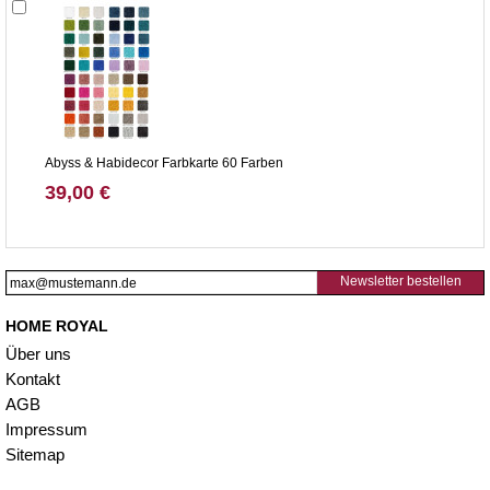
Abyss & Habidecor Farbkarte 60 Farben
39,00 €
Newsletter bestellen
HOME ROYAL
Über uns
Kontakt
AGB
Impressum
Sitemap