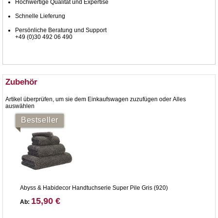
Hochwertige Qualität und Expertise
Schnelle Lieferung
Persönliche Beratung und Support
+49 (0)30 492 06 490
Zubehör
Artikel überprüfen, um sie dem Einkaufswagen zuzufügen oder
Alles
auswählen
Bestseller
Abyss & Habidecor Handtuchserie Super Pile Gris (920)
15,90 €
Ab: