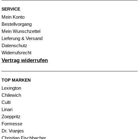
SERVICE
Mein Konto
Bestellvorgang
Mein Wunschzettel
Lieferung & Versand
Datenschutz
Widerrufsrecht
Vertrag widerrufen
TOP MARKEN
Lexington
Chilewich
Culti
Linari
Zoeppritz
Formesse
Dr. Vranjes
Christian Fischbacher