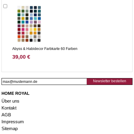
Abyss & Habidecor Farbkarte 60 Farben
39,00 €
Newsletter bestellen
HOME ROYAL
Über uns
Kontakt
AGB
Impressum
Sitemap