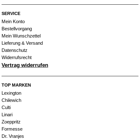
SERVICE
Mein Konto
Bestellvorgang
Mein Wunschzettel
Lieferung & Versand
Datenschutz
Widerrufsrecht
Vertrag widerrufen
TOP MARKEN
Lexington
Chilewich
Culti
Linari
Zoeppritz
Formesse
Dr. Vranjes