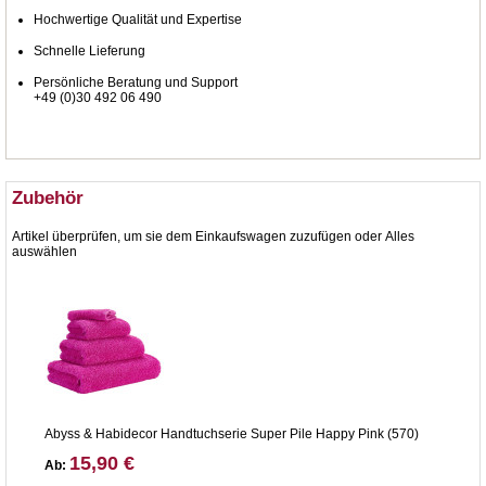
Hochwertige Qualität und Expertise
Schnelle Lieferung
Persönliche Beratung und Support
+49 (0)30 492 06 490
Zubehör
Artikel überprüfen, um sie dem Einkaufswagen zuzufügen oder
Alles
auswählen
Abyss & Habidecor Handtuchserie Super Pile Happy Pink (570)
15,90 €
Ab: