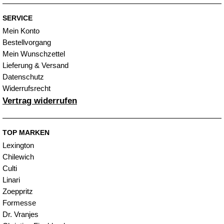
SERVICE
Mein Konto
Bestellvorgang
Mein Wunschzettel
Lieferung & Versand
Datenschutz
Widerrufsrecht
Vertrag widerrufen
TOP MARKEN
Lexington
Chilewich
Culti
Linari
Zoeppritz
Formesse
Dr. Vranjes