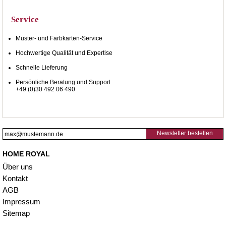
Service
Muster- und Farbkarten-Service
Hochwertige Qualität und Expertise
Schnelle Lieferung
Persönliche Beratung und Support
+49 (0)30 492 06 490
Newsletter bestellen
HOME ROYAL
Über uns
Kontakt
AGB
Impressum
Sitemap