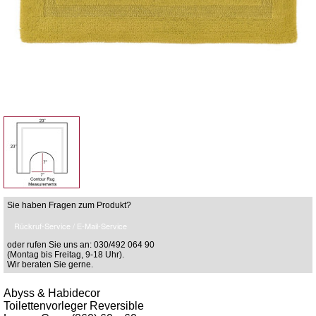
Sie haben Fragen zum Produkt?
Rückruf-Service / E-Mail-Service
oder rufen Sie uns an: 030/492 064 90
(Montag bis Freitag, 9-18 Uhr).
Wir beraten Sie gerne.
Abyss & Habidecor
Toilettenvorleger Reversible