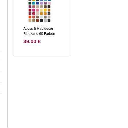
Abyss & Habidecor
Farbkarte 60 Farben
39,00 €