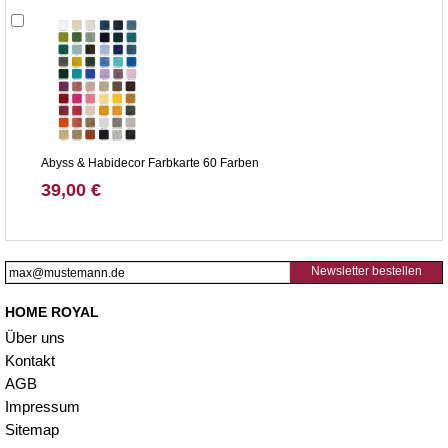
Abyss & Habidecor Farbkarte 60 Farben
39,00 €
Newsletter bestellen
HOME ROYAL
Über uns
Kontakt
AGB
Impressum
Sitemap