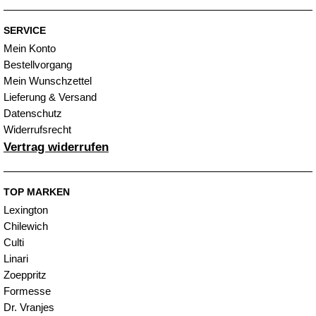
SERVICE
Mein Konto
Bestellvorgang
Mein Wunschzettel
Lieferung & Versand
Datenschutz
Widerrufsrecht
Vertrag widerrufen
TOP MARKEN
Lexington
Chilewich
Culti
Linari
Zoeppritz
Formesse
Dr. Vranjes