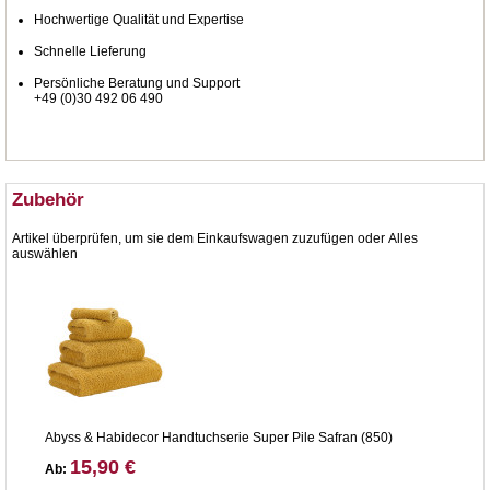
Hochwertige Qualität und Expertise
Schnelle Lieferung
Persönliche Beratung und Support
+49 (0)30 492 06 490
Zubehör
Artikel überprüfen, um sie dem Einkaufswagen zuzufügen oder
Alles
auswählen
Abyss & Habidecor Handtuchserie Super Pile Safran (850)
15,90 €
Ab: