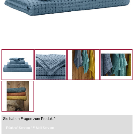
Sie haben Fragen zum Produkt?
Rückruf-Service / E-Mail-Service