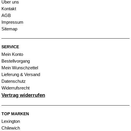
Über uns
Kontakt
AGB
Impressum
Sitemap
SERVICE
Mein Konto
Bestellvorgang
Mein Wunschzettel
Lieferung & Versand
Datenschutz
Widerrufsrecht
Vertrag widerrufen
TOP MARKEN
Lexington
Chilewich