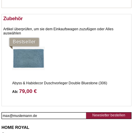
Zubehör
Artikel überprüfen, um sie dem Einkaufswagen zuzufügen oder
Alles
auswählen
Bestseller
Abyss & Habidecor Duschvorleger Double Bluestone (306)
79,00 €
Ab:
Newsletter bestellen
HOME ROYAL