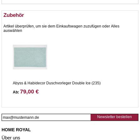
Zubehör
Artikel überprüfen, um sie dem Einkaufswagen zuzufügen oder
Alles
auswählen
Abyss & Habidecor Duschvorleger Double Ice (235)
79,00 €
Ab:
Newsletter bestellen
HOME ROYAL
Über uns