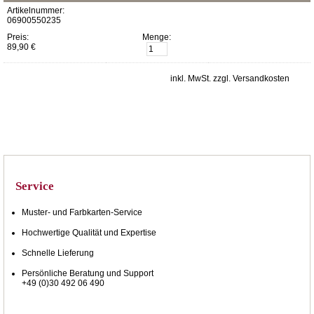
Artikelnummer:
06900550235
Preis:
Menge:
89,90 €
inkl. MwSt. zzgl. Versandkosten
Service
Muster- und Farbkarten-Service
Hochwertige Qualität und Expertise
Schnelle Lieferung
Persönliche Beratung und Support
+49 (0)30 492 06 490