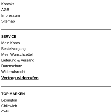
Kontakt
AGB
Impressum
Sitemap
SERVICE
Mein Konto
Bestellvorgang
Mein Wunschzettel
Lieferung & Versand
Datenschutz
Widerrufsrecht
Vertrag widerrufen
TOP MARKEN
Lexington
Chilewich
Culti