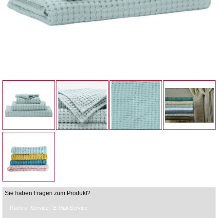
Sie haben Fragen zum Produkt?
Rückruf-Service / E-Mail-Service