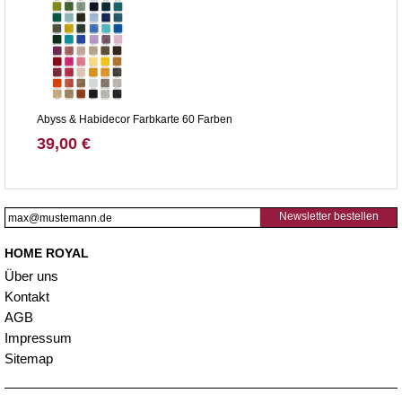
Abyss & Habidecor Farbkarte 60 Farben
39,00 €
Newsletter bestellen
HOME ROYAL
Über uns
Kontakt
AGB
Impressum
Sitemap