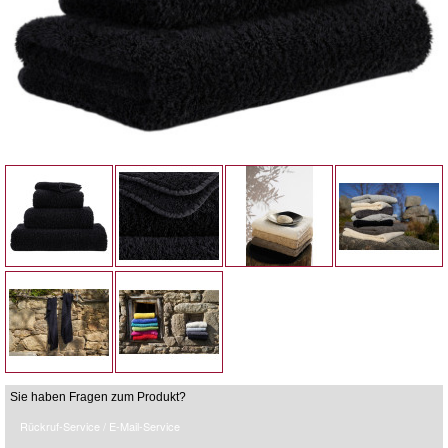
Sie haben Fragen zum Produkt?
Rückruf-Service / E-Mail-Service