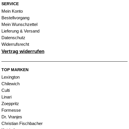
SERVICE
Mein Konto
Bestellvorgang
Mein Wunschzettel
Lieferung & Versand
Datenschutz
Widerrufsrecht
Vertrag widerrufen
TOP MARKEN
Lexington
Chilewich
Culti
Linari
Zoeppritz
Formesse
Dr. Vranjes
Christian Fischbacher