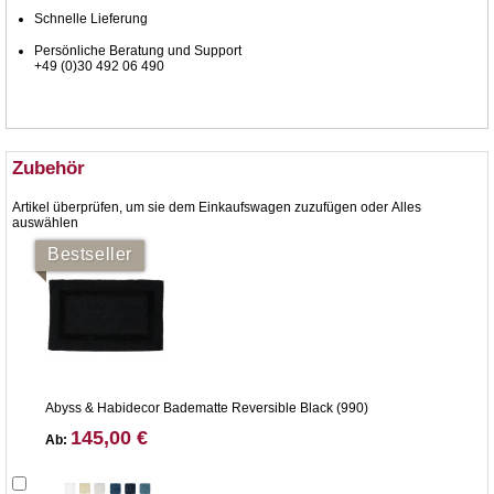
Schnelle Lieferung
Persönliche Beratung und Support
+49 (0)30 492 06 490
Zubehör
Artikel überprüfen, um sie dem Einkaufswagen zuzufügen oder
Alles
auswählen
Bestseller
Abyss & Habidecor Badematte Reversible Black (990)
145,00 €
Ab: