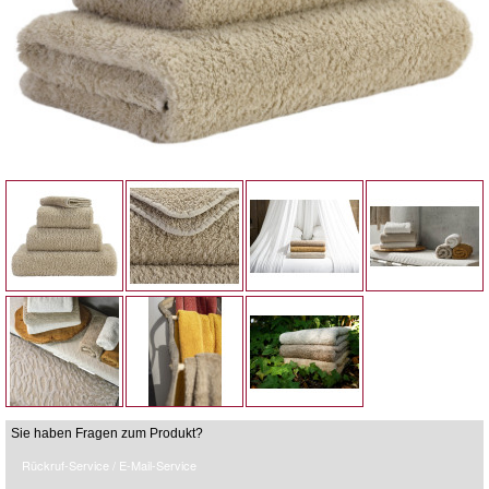
Sie haben Fragen zum Produkt?
Rückruf-Service / E-Mail-Service