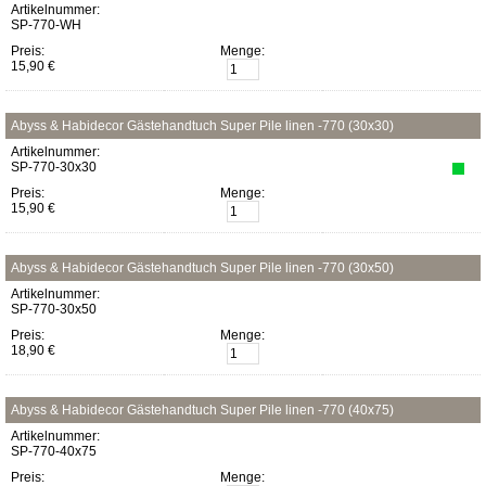
Artikelnummer:
SP-770-WH
Preis:
Menge:
15,90 €
Abyss & Habidecor Gästehandtuch Super Pile linen -770 (30x30)
Artikelnummer:
SP-770-30x30
Preis:
Menge:
15,90 €
Abyss & Habidecor Gästehandtuch Super Pile linen -770 (30x50)
Artikelnummer:
SP-770-30x50
Preis:
Menge:
18,90 €
Abyss & Habidecor Gästehandtuch Super Pile linen -770 (40x75)
Artikelnummer:
SP-770-40x75
Preis:
Menge: