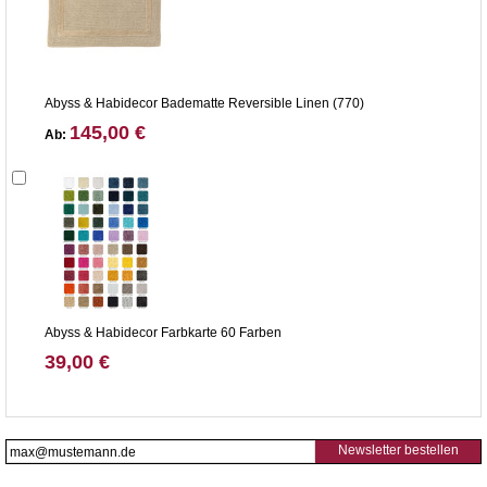
Abyss & Habidecor Badematte Reversible Linen (770)
145,00 €
Ab:
Abyss & Habidecor Farbkarte 60 Farben
39,00 €
Newsletter bestellen