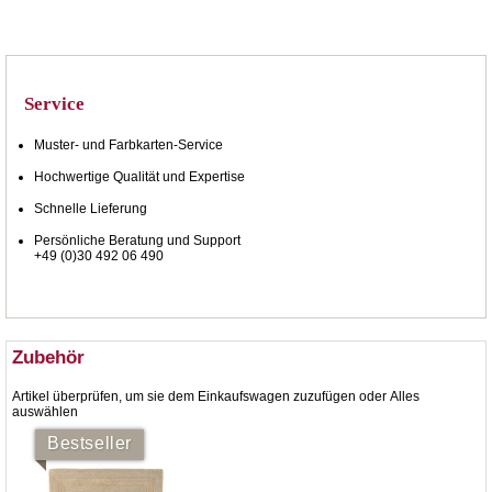
Service
Muster- und Farbkarten-Service
Hochwertige Qualität und Expertise
Schnelle Lieferung
Persönliche Beratung und Support
+49 (0)30 492 06 490
Zubehör
Artikel überprüfen, um sie dem Einkaufswagen zuzufügen oder
Alles
auswählen
Bestseller