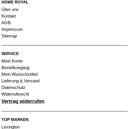
HOME ROYAL
Über uns
Kontakt
AGB
Impressum
Sitemap
SERVICE
Mein Konto
Bestellvorgang
Mein Wunschzettel
Lieferung & Versand
Datenschutz
Widerrufsrecht
Vertrag widerrufen
TOP MARKEN
Lexington