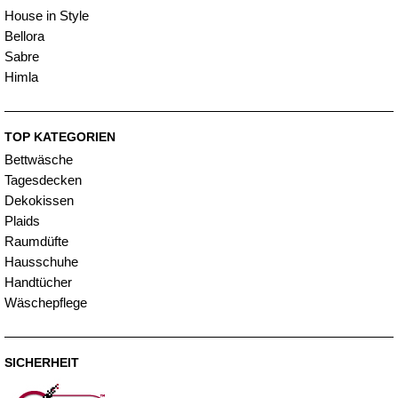
House in Style
Bellora
Sabre
Himla
TOP KATEGORIEN
Bettwäsche
Tagesdecken
Dekokissen
Plaids
Raumdüfte
Hausschuhe
Handtücher
Wäschepflege
SICHERHEIT