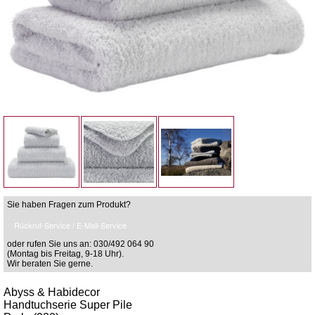
Sie haben Fragen zum Produkt?
Rückruf-Service / E-Mail-Service
oder rufen Sie uns an: 030/492 064 90
(Montag bis Freitag, 9-18 Uhr).
Wir beraten Sie gerne.
Abyss & Habidecor
Handtuchserie Super Pile