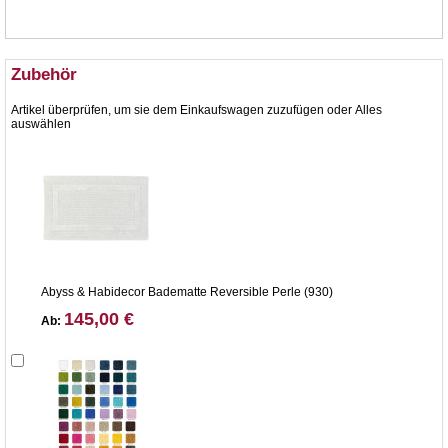
Zubehör
Artikel überprüfen, um sie dem Einkaufswagen zuzufügen oder
Alles
auswählen
Abyss & Habidecor Badematte Reversible Perle (930)
145,00 €
Ab: