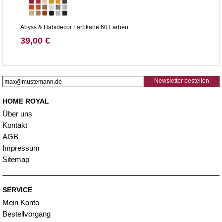
Abyss & Habidecor Farbkarte 60 Farben
39,00 €
Newsletter bestellen
HOME ROYAL
Über uns
Kontakt
AGB
Impressum
Sitemap
SERVICE
Mein Konto
Bestellvorgang