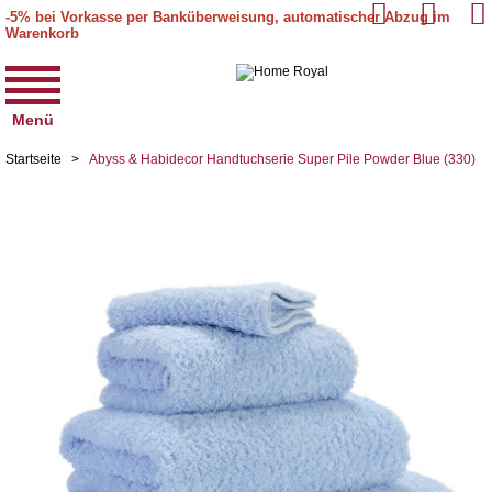
-5% bei Vorkasse per Banküberweisung, automatischer Abzug im
Warenkorb
Menü
Startseite
>
Abyss & Habidecor Handtuchserie Super Pile Powder Blue (330)