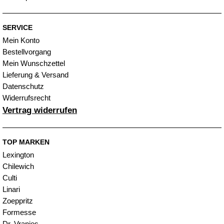
SERVICE
Mein Konto
Bestellvorgang
Mein Wunschzettel
Lieferung & Versand
Datenschutz
Widerrufsrecht
Vertrag widerrufen
TOP MARKEN
Lexington
Chilewich
Culti
Linari
Zoeppritz
Formesse
Dr. Vranjes