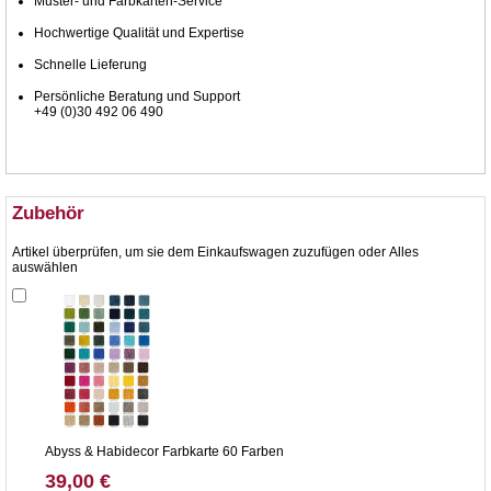
Muster- und Farbkarten-Service
Hochwertige Qualität und Expertise
Schnelle Lieferung
Persönliche Beratung und Support
+49 (0)30 492 06 490
Zubehör
Artikel überprüfen, um sie dem Einkaufswagen zuzufügen oder
Alles
auswählen
Abyss & Habidecor Farbkarte 60 Farben
39,00 €