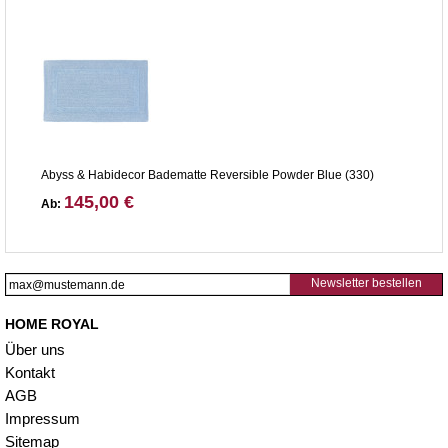
Abyss & Habidecor Badematte Reversible Powder Blue (330)
145,00 €
Ab:
Newsletter bestellen
HOME ROYAL
Über uns
Kontakt
AGB
Impressum
Sitemap