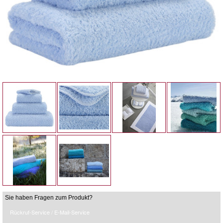
Sie haben Fragen zum Produkt?
Rückruf-Service / E-Mail-Service