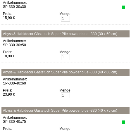
Artikelnummer:
SP-330-30x30
Preis:
Menge:
15,90 €
Abyss & Habidecor Gästetuch Super Pile powder blue -330 (30 x 50 cm)
Artikelnummer:
SP-330-30x50
Preis:
Menge:
18,90 €
Abyss & Habidecor Gästetuch Super Pile powder blue -330 (40 x 60 cm)
Artikelnummer:
SP-330-40x60
Preis:
Menge:
23,90 €
Abyss & Habidecor Gästetuch Super Pile powder blue -330 (40 x 75 cm)
Artikelnummer:
SP-330-40x75
Preis:
Menge: