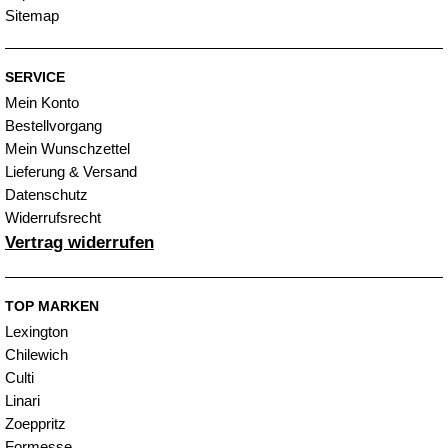
Sitemap
SERVICE
Mein Konto
Bestellvorgang
Mein Wunschzettel
Lieferung & Versand
Datenschutz
Widerrufsrecht
Vertrag widerrufen
TOP MARKEN
Lexington
Chilewich
Culti
Linari
Zoeppritz
Formesse