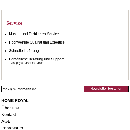
Service
Muster- und Farbkarten-Service
Hochwertige Qualität und Expertise
Schnelle Lieferung
Persönliche Beratung und Support
+49 (0)30 492 06 490
Newsletter bestellen
HOME ROYAL
Über uns
Kontakt
AGB
Impressum