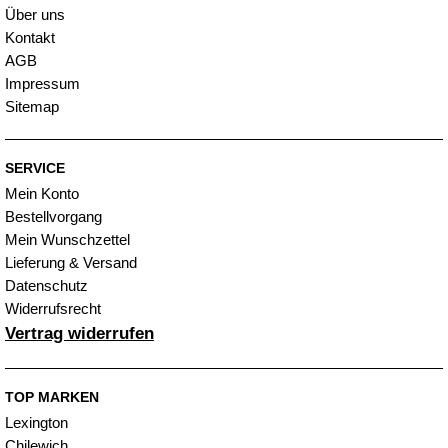
Über uns
Kontakt
AGB
Impressum
Sitemap
SERVICE
Mein Konto
Bestellvorgang
Mein Wunschzettel
Lieferung & Versand
Datenschutz
Widerrufsrecht
Vertrag widerrufen
TOP MARKEN
Lexington
Chilewich