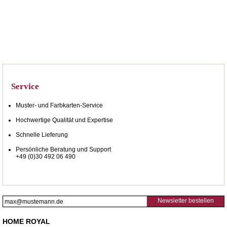
Service
Muster- und Farbkarten-Service
Hochwertige Qualität und Expertise
Schnelle Lieferung
Persönliche Beratung und Support
+49 (0)30 492 06 490
Newsletter bestellen
HOME ROYAL