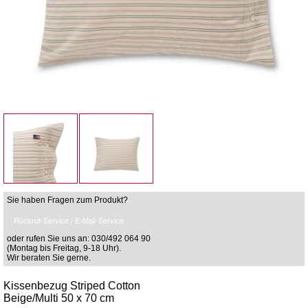
Sie haben Fragen zum Produkt?
Rückruf-Service / E-Mail-Service
oder rufen Sie uns an: 030/492 064 90
(Montag bis Freitag, 9-18 Uhr).
Wir beraten Sie gerne.
Kissenbezug Striped Cotton
Beige/Multi 50 x 70 cm