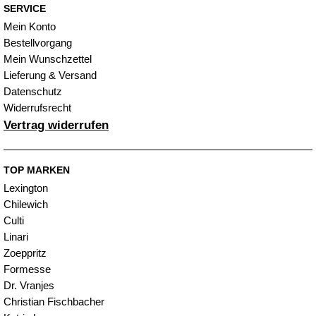
SERVICE
Mein Konto
Bestellvorgang
Mein Wunschzettel
Lieferung & Versand
Datenschutz
Widerrufsrecht
Vertrag widerrufen
TOP MARKEN
Lexington
Chilewich
Culti
Linari
Zoeppritz
Formesse
Dr. Vranjes
Christian Fischbacher