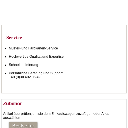
Service
Muster- und Farbkarten-Service
Hochwertige Qualität und Expertise
Schnelle Lieferung
Persönliche Beratung und Support
+49 (0)30 492 06 490
Zubehör
Artikel überprüfen, um sie dem Einkaufswagen zuzufügen oder
Alles
auswählen
Bestseller