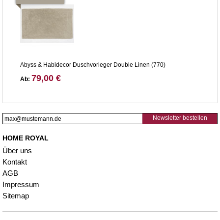
Abyss & Habidecor Duschvorleger Double Linen (770)
79,00 €
Ab:
Newsletter bestellen
HOME ROYAL
Über uns
Kontakt
AGB
Impressum
Sitemap