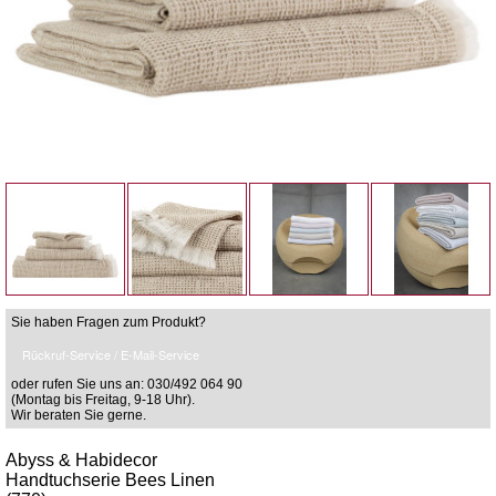
Sie haben Fragen zum Produkt?
Rückruf-Service / E-Mail-Service
oder rufen Sie uns an: 030/492 064 90
(Montag bis Freitag, 9-18 Uhr).
Wir beraten Sie gerne.
Abyss & Habidecor
Handtuchserie Bees Linen