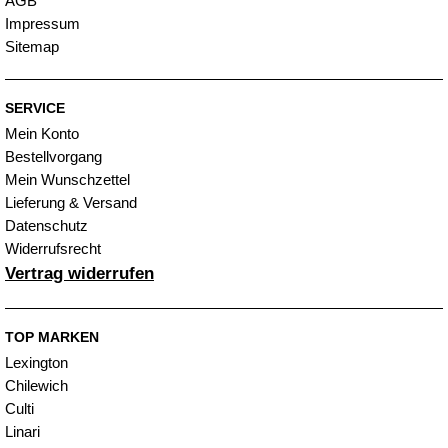
AGB
Impressum
Sitemap
SERVICE
Mein Konto
Bestellvorgang
Mein Wunschzettel
Lieferung & Versand
Datenschutz
Widerrufsrecht
Vertrag widerrufen
TOP MARKEN
Lexington
Chilewich
Culti
Linari