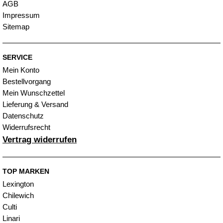
AGB
Impressum
Sitemap
SERVICE
Mein Konto
Bestellvorgang
Mein Wunschzettel
Lieferung & Versand
Datenschutz
Widerrufsrecht
Vertrag widerrufen
TOP MARKEN
Lexington
Chilewich
Culti
Linari