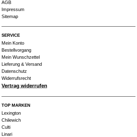
AGB
Impressum
Sitemap
SERVICE
Mein Konto
Bestellvorgang
Mein Wunschzettel
Lieferung & Versand
Datenschutz
Widerrufsrecht
Vertrag widerrufen
TOP MARKEN
Lexington
Chilewich
Culti
Linari