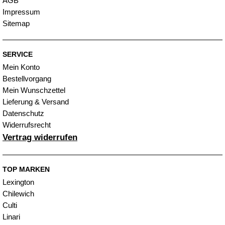
AGB
Impressum
Sitemap
SERVICE
Mein Konto
Bestellvorgang
Mein Wunschzettel
Lieferung & Versand
Datenschutz
Widerrufsrecht
Vertrag widerrufen
TOP MARKEN
Lexington
Chilewich
Culti
Linari