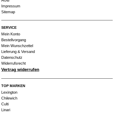
AGB
Impressum
Sitemap
SERVICE
Mein Konto
Bestellvorgang
Mein Wunschzettel
Lieferung & Versand
Datenschutz
Widerrufsrecht
Vertrag widerrufen
TOP MARKEN
Lexington
Chilewich
Culti
Linari