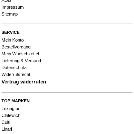
AGB
Impressum
Sitemap
SERVICE
Mein Konto
Bestellvorgang
Mein Wunschzettel
Lieferung & Versand
Datenschutz
Widerrufsrecht
Vertrag widerrufen
TOP MARKEN
Lexington
Chilewich
Culti
Linari