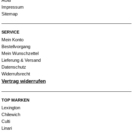
AGB
Impressum
Sitemap
SERVICE
Mein Konto
Bestellvorgang
Mein Wunschzettel
Lieferung & Versand
Datenschutz
Widerrufsrecht
Vertrag widerrufen
TOP MARKEN
Lexington
Chilewich
Culti
Linari