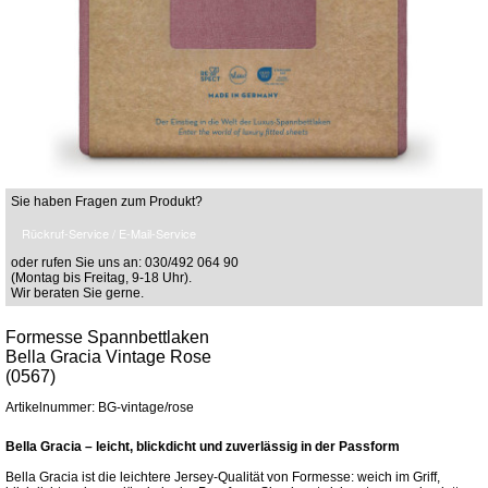
Sie haben Fragen zum Produkt?
Rückruf-Service / E-Mail-Service
oder rufen Sie uns an: 030/492 064 90
(Montag bis Freitag, 9-18 Uhr).
Wir beraten Sie gerne.
Formesse Spannbettlaken
Bella Gracia Vintage Rose
(0567)
Artikelnummer: BG-vintage/rose
Bella Gracia – leicht, blickdicht und zuverlässig in der Passform
Bella Gracia ist die leichtere Jersey-Qualität von Formesse: weich im Griff,