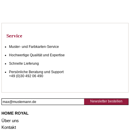
Service
Muster- und Farbkarten-Service
Hochwertige Qualität und Expertise
Schnelle Lieferung
Persönliche Beratung und Support
+49 (0)30 492 06 490
Newsletter bestellen
HOME ROYAL
Über uns
Kontakt