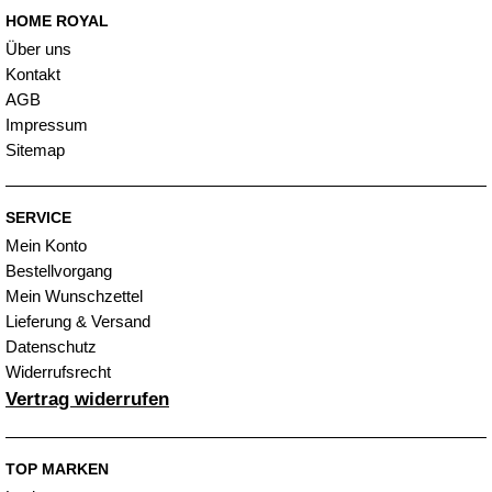
HOME ROYAL
Über uns
Kontakt
AGB
Impressum
Sitemap
SERVICE
Mein Konto
Bestellvorgang
Mein Wunschzettel
Lieferung & Versand
Datenschutz
Widerrufsrecht
Vertrag widerrufen
TOP MARKEN