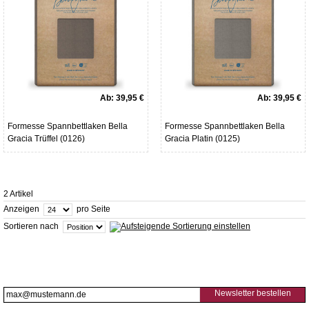
Ab:
39,95 €
Ab:
39,95 €
Formesse Spannbettlaken Bella
Formesse Spannbettlaken Bella
Gracia Trüffel (0126)
Gracia Platin (0125)
2 Artikel
Anzeigen
pro Seite
Sortieren nach
Newsletter bestellen