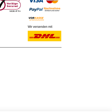
Wir versenden mit