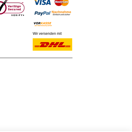
Wir versenden mit