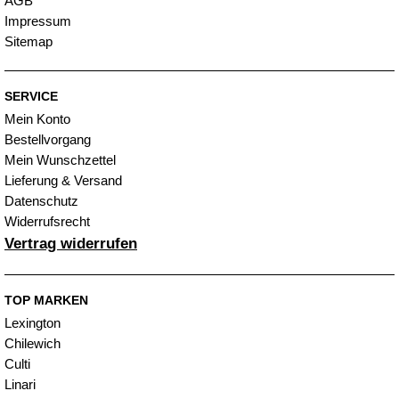
AGB
Impressum
Sitemap
SERVICE
Mein Konto
Bestellvorgang
Mein Wunschzettel
Lieferung & Versand
Datenschutz
Widerrufsrecht
Vertrag widerrufen
TOP MARKEN
Lexington
Chilewich
Culti
Linari