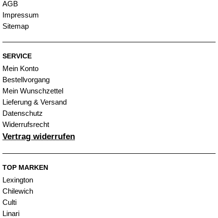
AGB
Impressum
Sitemap
SERVICE
Mein Konto
Bestellvorgang
Mein Wunschzettel
Lieferung & Versand
Datenschutz
Widerrufsrecht
Vertrag widerrufen
TOP MARKEN
Lexington
Chilewich
Culti
Linari