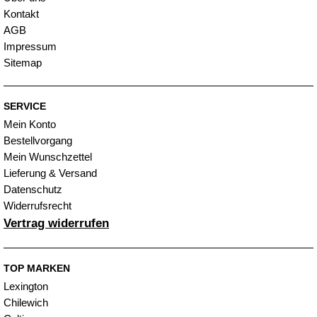
Kontakt
AGB
Impressum
Sitemap
SERVICE
Mein Konto
Bestellvorgang
Mein Wunschzettel
Lieferung & Versand
Datenschutz
Widerrufsrecht
Vertrag widerrufen
TOP MARKEN
Lexington
Chilewich