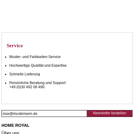
Service
Muster- und Farbkarten-Service
Hochwertige Qualität und Expertise
Schnelle Lieferung
Persönliche Beratung und Support
+49 (0)30 492 06 490
Newsletter bestellen
HOME ROYAL
Über uns