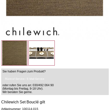
Sie haben Fragen zum Produkt?
Rückruf-Service / E-Mail-Service
oder rufen Sie uns an: 030/492 064 90
(Montag bis Freitag, 9-18 Uhr).
Wir beraten Sie gerne.
Chilewich Set Bouclé gilt
Artikelnummer: 100114-015