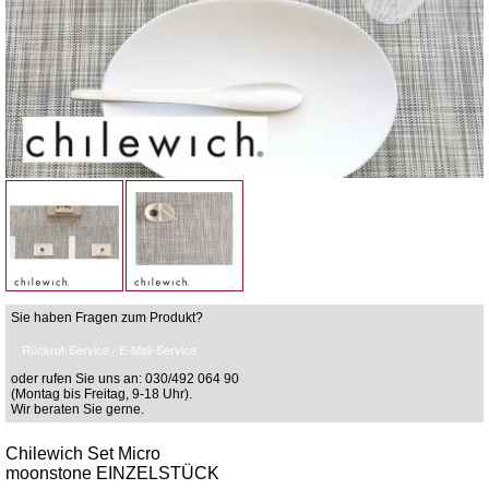
Sie haben Fragen zum Produkt?
Rückruf-Service / E-Mail-Service
oder rufen Sie uns an: 030/492 064 90
(Montag bis Freitag, 9-18 Uhr).
Wir beraten Sie gerne.
Chilewich Set Micro
moonstone EINZELSTÜCK