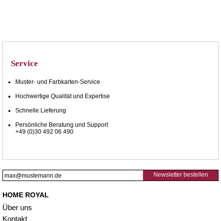
Service
Muster- und Farbkarten-Service
Hochwertige Qualität und Expertise
Schnelle Lieferung
Persönliche Beratung und Support
+49 (0)30 492 06 490
Newsletter bestellen
HOME ROYAL
Über uns
Kontakt