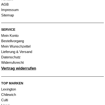
AGB
Impressum
Sitemap
SERVICE
Mein Konto
Bestellvorgang
Mein Wunschzettel
Lieferung & Versand
Datenschutz
Widerrufsrecht
Vertrag widerrufen
TOP MARKEN
Lexington
Chilewich
Culti