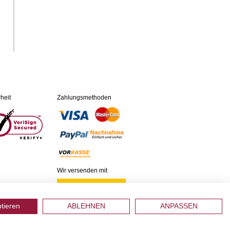
heit
Zahlungsmethoden
Wir versenden mit
ptieren
ABLEHNEN
ANPASSEN