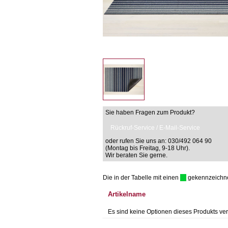
Sie haben Fragen zum Produkt?
Rückruf-Service / E-Mail-Service
oder rufen Sie uns an: 030/492 064 90
(Montag bis Freitag, 9-18 Uhr).
Wir beraten Sie gerne.
Die in der Tabelle mit einen
gekennzeichnet 
Artikelname
Es sind keine Optionen dieses Produkts ver