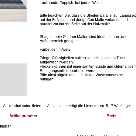
trocknende Teppich bei jedem Wetter.
Bitte beachten Sie, dass die Streifen parallel zur Längssei
auf der Fußmatte und der großen Matte verlaufen und
parallel zur kurzen Seite auf der Nutzmatte.
Shag Indoor / Outdoor Matten sind für den Innen- und
Außenbereich geeignet.
Farbe: denim/weiß
Pflege: Flüssigkeiten sollten schnell mit einem Tuch
aufgewischt werden.
Flecken können mit einer sanften Bürste und chlorhaltige
Reinigungsmittel bearbeitet werden.
Bitte nicht bügeln und nicht in der Waschmaschine
reinigen.
Artikel sind sofort lieferbar.
Ansonsten beträgt die Lieferzeit ca. 5 - 7 Werktage.
Artikelnummer
Preis
fügbar.