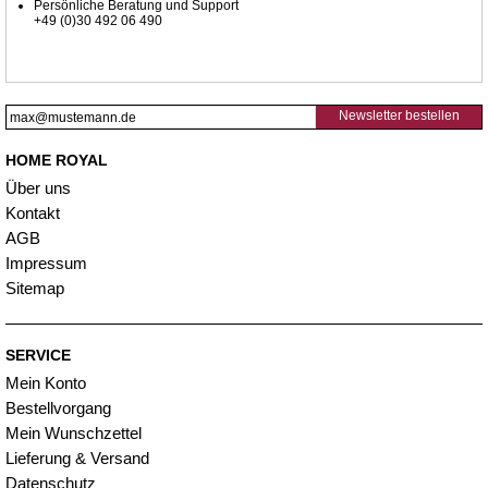
Persönliche Beratung und Support
+49 (0)30 492 06 490
Newsletter bestellen
HOME ROYAL
Über uns
Kontakt
AGB
Impressum
Sitemap
SERVICE
Mein Konto
Bestellvorgang
Mein Wunschzettel
Lieferung & Versand
Datenschutz