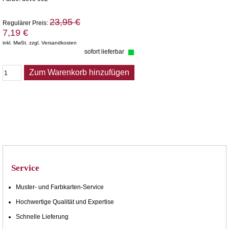
23,95 €
Regulärer Preis:
7,19 €
inkl. MwSt. zzgl. Versandkosten
sofort lieferbar
Zum Warenkorb hinzufügen
Service
Muster- und Farbkarten-Service
Hochwertige Qualität und Expertise
Schnelle Lieferung