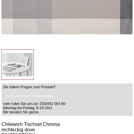
Sie haben Fragen zum Produkt?
Rückruf-Service / E-Mail-Service
oder rufen Sie uns an: 030/492 064 90
(Montag bis Freitag, 9-18 Uhr).
Wir beraten Sie gerne.
Chilewich Tischset Chroma
rechteckig dove