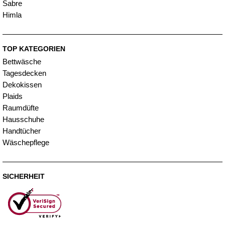
Sabre
Himla
TOP KATEGORIEN
Bettwäsche
Tagesdecken
Dekokissen
Plaids
Raumdüfte
Hausschuhe
Handtücher
Wäschepflege
SICHERHEIT