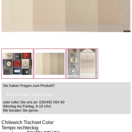
Sie haben Fragen zum Produkt?
Rückruf-Service / E-Mail-Service
oder rufen Sie uns an: 030/492 064 90
(Montag bis Freitag, 9-18 Uhr).
Wir beraten Sie gerne.
Chilewich Tischset Color
Tempo rechteckig