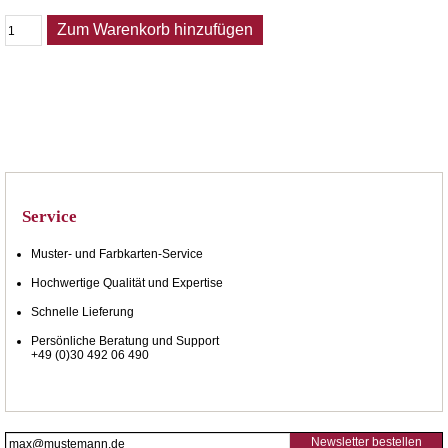
Zum Warenkorb hinzufügen
Service
Muster- und Farbkarten-Service
Hochwertige Qualität und Expertise
Schnelle Lieferung
Persönliche Beratung und Support
+49 (0)30 492 06 490
Newsletter bestellen