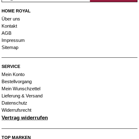
HOME ROYAL
Über uns
Kontakt
AGB
Impressum
Sitemap
SERVICE
Mein Konto
Bestellvorgang
Mein Wunschzettel
Lieferung & Versand
Datenschutz
Widerrufsrecht
Vertrag widerrufen
TOP MARKEN